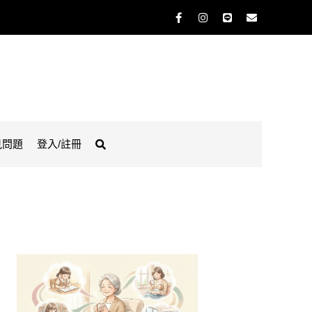
見問題
登入/註冊