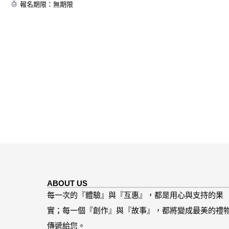
報名期限：無期限
ABOUT US
每一次的『體驗』與『互惠』，都是用心與支持的果
實；每一個『創作』與『故事』，都將變成最美的禮
傳遞給您。