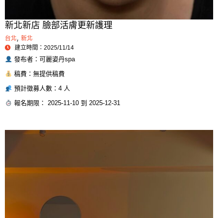
新北新店 臉部活膚更新護理
,
台北
新北
建立時間：2025/11/14
發布者：可麗姿丹spa
稿費：無提供稿費
預計徵募人數：4 人
報名期限： 2025-11-10 到 2025-12-31