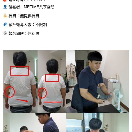
發布者：METIME共享空間
稿費：無提供稿費
預計徵募人數：不限制
報名期限：無期限