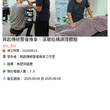
興起傳統整復推拿｜深層結構調理體驗
,
台北
新北
建立時間：2025/08/15
發布者：興起傳統整復推拿工作室
稿費：無提供稿費
預計徵募人數：3 人
報名期限： 2025-08-09 到 2025-09-09