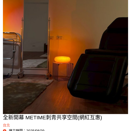
全新開幕 METIME刺青共享空間(網紅互惠)
台北
建立時間：2025/08/29