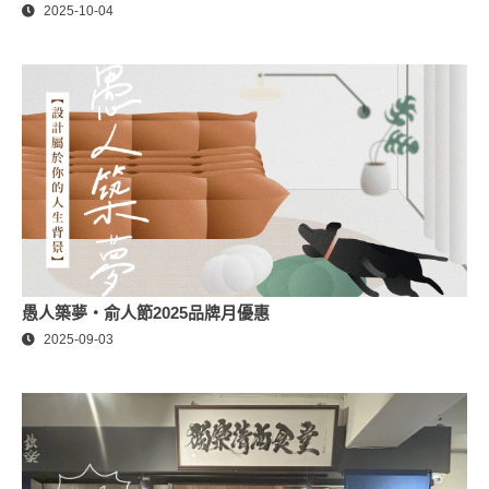
2025-10-04
愚人築夢・俞人節2025品牌月優惠
2025-09-03