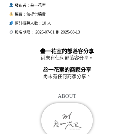
發布者：叁一花室
稿費：無提供稿費
預計徵募人數：10 人
報名期限： 2025-07-01 到 2025-08-13
叁一花室的部落客分享
尚未有任何部落客分享。
叁一花室的商家分享
尚未有任何商家分享。
ABOUT