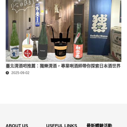
臺北清酒吧推薦：獨樂清酒，專業唎酒師帶你探索日本酒世界
2025-09-02
ABOUT US
USEFUL LINKS
最新體驗活動