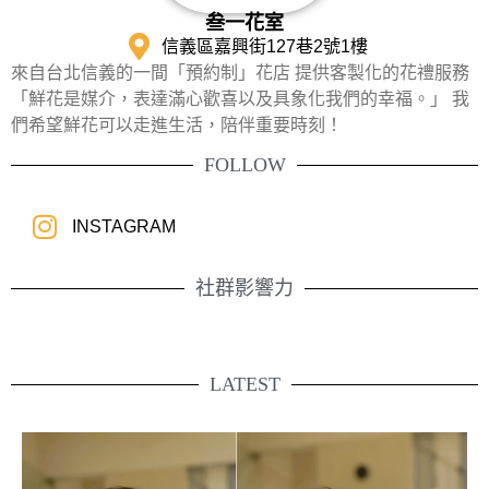
叁一花室
信義區嘉興街127巷2號1樓
來自台北信義的一間「預約制」花店 提供客製化的花禮服務
「鮮花是媒介，表達滿心歡喜以及具象化我們的幸福。」 我
們希望鮮花可以走進生活，陪伴重要時刻！
FOLLOW
INSTAGRAM
社群影響力
LATEST