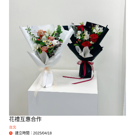
花禮互惠合作
台北
建立時間：2025/04/18