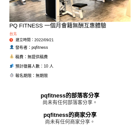
PQ FITNESS 一個月會籍無酬互惠體驗
台北
建立時間：2022/09/21
發布者：pqfitness
稿費：無提供稿費
預計徵募人數：10 人
報名期限：無期限
pqfitness的部落客分享
尚未有任何部落客分享。
pqfitness的商家分享
尚未有任何商家分享。