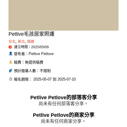
Petlive毛孩居家照護
,
,
台北
新北
桃園
建立時間：2025/05/09
發布者：Petlive Petlove
稿費：無提供稿費
預計徵募人數：不限制
報名期限： 2025-05-07 到 2025-07-10
Petlive Petlove的部落客分享
尚未有任何部落客分享。
Petlive Petlove的商家分享
尚未有任何商家分享。