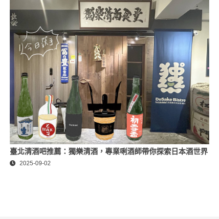
臺北清酒吧推薦：獨樂清酒，專業唎酒師帶你探索日本酒世界
2025-09-02