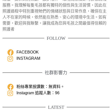
服務。我理解每隻毛孩都有獨特的個性與生活習慣，因此在
照護過程中特別重視牠們的情緒狀態與日常作息，確保在主
人不在家的時候，依然能在熟悉、安心的環境中生活。如有
需要，歡迎與我聯繫，讓我成為您與毛孩之間最值得信賴的
照護者
FOLLOW
FACEBOOK
INSTAGRAM
社群影響力
粉絲專業按讚數：無資料。
Instagram 追蹤人數：96
LATEST