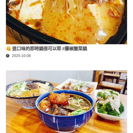
這口味的即時鍋很可以耶 #藤椒酸菜鍋
2025-10-08