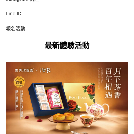
Line ID
報名活動
最新體驗活動