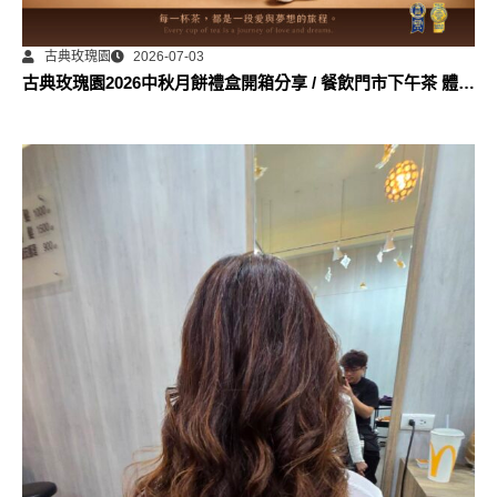
古典玫瑰園
2026-07-03
古典玫瑰園2026中秋月餅禮盒開箱分享 / 餐飲門市下午茶 體驗
分享