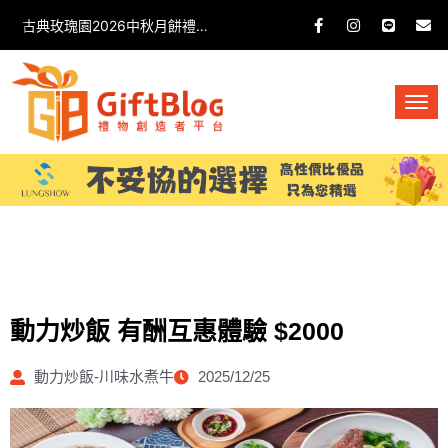
古典玫瑰園2026中秋月餅禮盒開箱分享 / 餐飲門市下午茶 體驗分享
動力炒飯 有酬互惠體驗 $2000
動力炒飯-川味水煮牛
2025/12/25