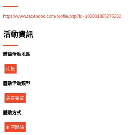
https://www.facebook.com/profile.php?id=100091885275282
活動資訊
體驗活動地區
南投
體驗活動類型
美食饗宴
體驗方式
到店體驗