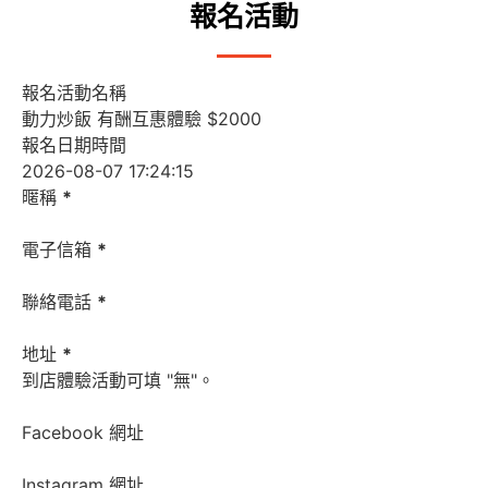
報名活動
報名活動名稱
報名日期時間
暱稱
*
電子信箱
*
聯絡電話
*
地址
*
到店體驗活動可填 "無"。
Facebook 網址
Instagram 網址