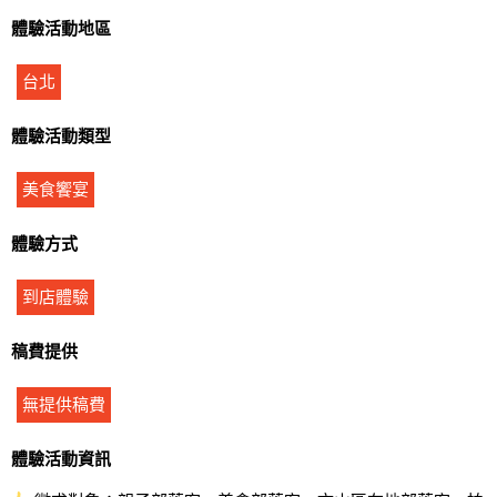
體驗活動地區
台北
體驗活動類型
美食饗宴
體驗方式
到店體驗
稿費提供
無提供稿費
體驗活動資訊