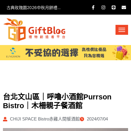
古典玫瑰園2026中秋月餅禮盒開箱分享 / 餐飲門市下午茶 體驗分享
台北文山區｜呼嚕小酒館Purrson
Bistro｜木柵親子餐酒館
CHIJI SPACE Bistro赤雞人間餐酒館
2024/07/04