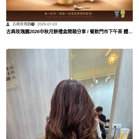
古典玫瑰園
2026-07-03
古典玫瑰園2026中秋月餅禮盒開箱分享 / 餐飲門市下午茶 體驗
分享