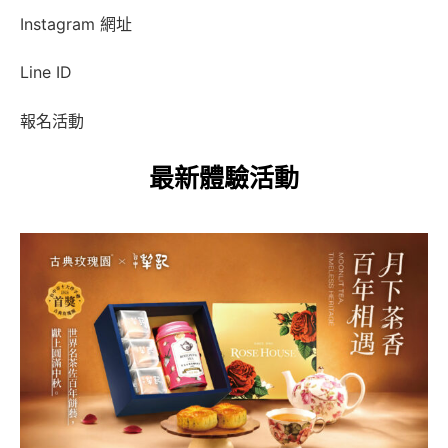
Instagram 網址
Line ID
報名活動
最新體驗活動