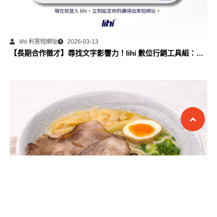
lihi 利害短網址
2026-03-13
【長期合作徵才】尋找文字影響力！lihi 數位行銷工具組：部
落格永久專欄合作計畫