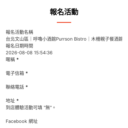
報名活動
報名活動名稱
報名日期時間
暱稱
*
電子信箱
*
聯絡電話
*
地址
*
到店體驗活動可填 "無"。
Facebook 網址