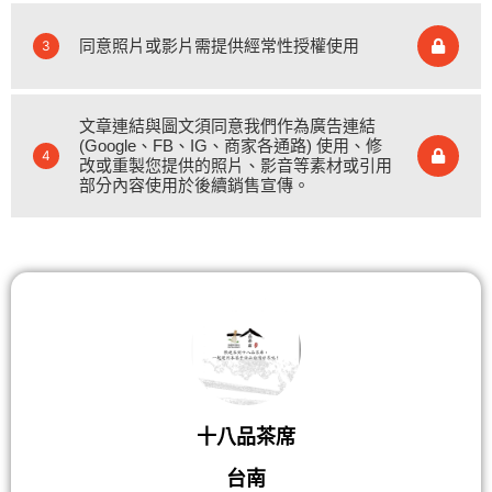
同意照片或影片需提供經常性授權使用
3
文章連結與圖文須同意我們作為廣告連結
(Google、FB、IG、商家各通路) 使用、修
4
改或重製您提供的照片、影音等素材或引用
部分內容使用於後續銷售宣傳。
十八品茶席
台南