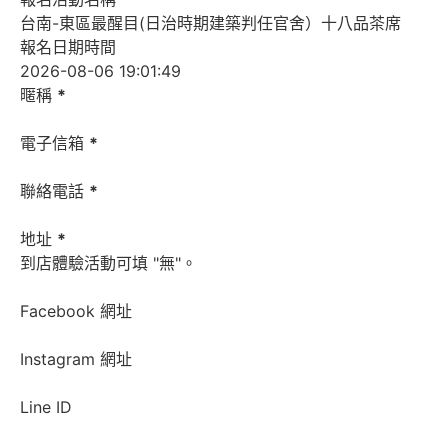
報名日期時間
暱稱
*
電子信箱
*
聯絡電話
*
地址
*
到店體驗活動可填 "無"。
Facebook 網址
Instagram 網址
Line ID