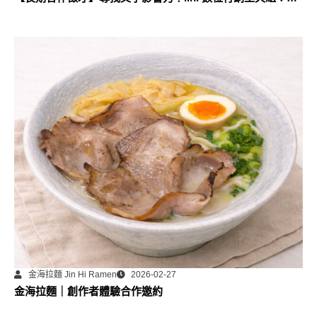
落格永久專欄合作計畫
金海拉麵 Jin Hi Ramen
2026-02-27
金海拉麵｜創作者體驗合作邀約