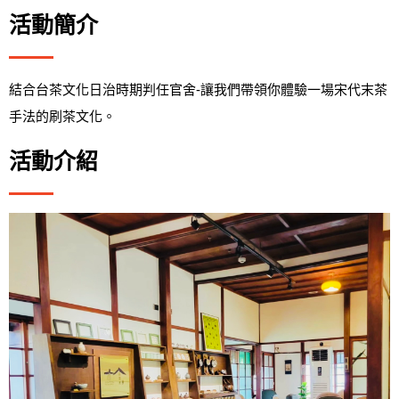
活動簡介
結合台茶文化日治時期判任官舍-讓我們帶領你體驗一場宋代末茶
手法的刷茶文化。
活動介紹