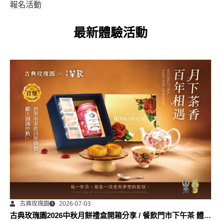
報名活動
最新體驗活動
古典玫瑰園
2026-07-03
古典玫瑰園2026中秋月餅禮盒開箱分享 / 餐飲門市下午茶 體驗