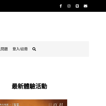
見問題
登入/註冊
最新體驗活動