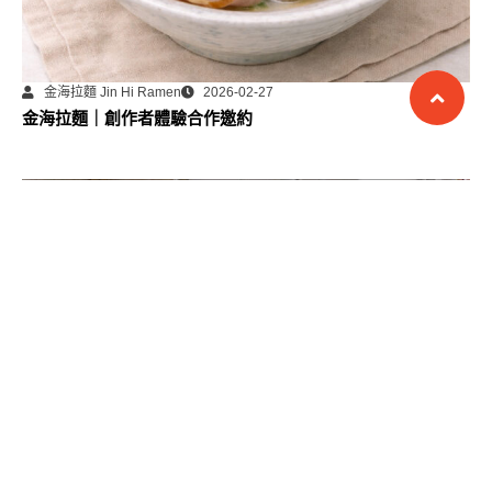
金海拉麵 Jin Hi Ramen
2026-02-27
金海拉麵｜創作者體驗合作邀約