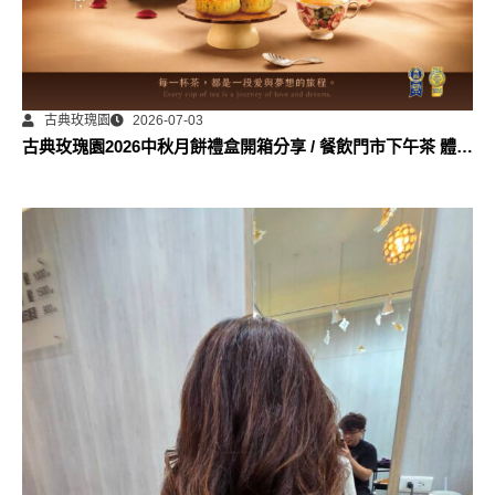
古典玫瑰園
2026-07-03
古典玫瑰園2026中秋月餅禮盒開箱分享 / 餐飲門市下午茶 體驗
分享