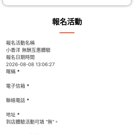
報名活動
報名活動名稱
報名日期時間
暱稱
*
電子信箱
*
聯絡電話
*
地址
*
到店體驗活動可填 "無"。