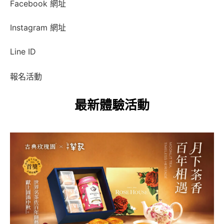
Facebook 網址
Instagram 網址
Line ID
報名活動
最新體驗活動