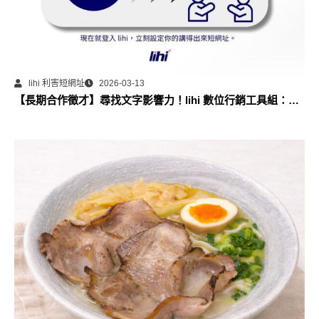
lihi 利害短網址
2026-03-13
【長期合作徵才】尋找文字影響力！lihi 數位行銷工具組：部
落格永久專欄合作計畫