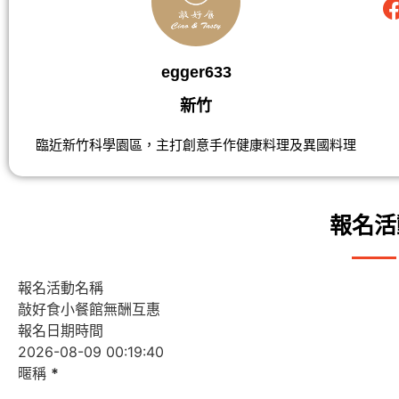
egger633
新竹
臨近新竹科學園區，主打創意手作健康料理及異國料理
報名活
報名活動名稱
報名日期時間
暱稱
*