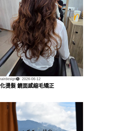
hairdesign
2026-06-12
化燙髮 鏡面感縮毛矯正