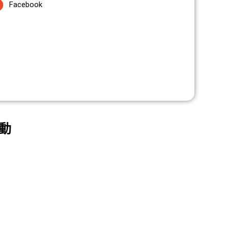
Facebook
動