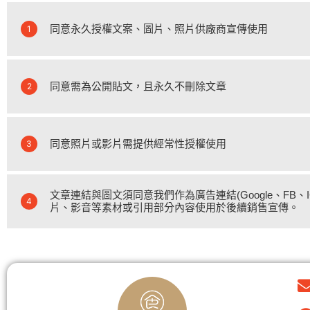
同意永久授權文案、圖片、照片供廠商宣傳使用
1
同意需為公開貼文，且永久不刪除文章
2
同意照片或影片需提供經常性授權使用
3
文章連結與圖文須同意我們作為廣告連結(Google、FB
4
片、影音等素材或引用部分內容使用於後續銷售宣傳。