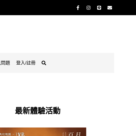
見問題
登入/註冊
最新體驗活動