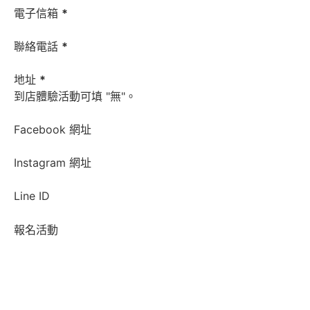
電子信箱
*
聯絡電話
*
地址
*
到店體驗活動可填 "無"。
Facebook 網址
Instagram 網址
Line ID
報名活動