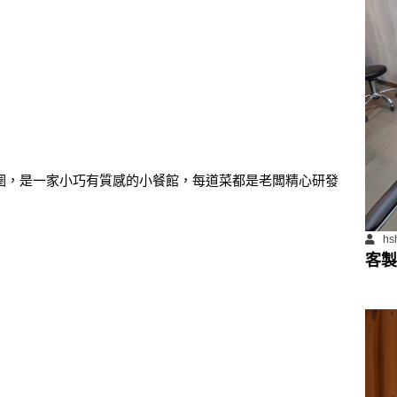
商圈，是一家小巧有質感的小餐館，每道菜都是老闆精心研發
hs
客製