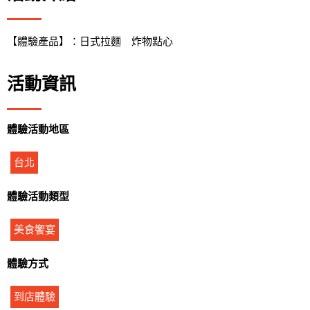
【體驗產品】：日式拉麵 炸物點心
活動資訊
體驗活動地區
台北
體驗活動類型
美食饗宴
體驗方式
到店體驗