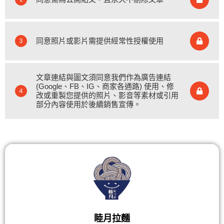
同意照片或影片需提供經常性授權使用
3
文章連結與圖文須同意我們作為廣告連結
(Google、FB、IG、商家各通路) 使用、修
4
改或重製您提供的照片、影音等素材或引用
部分內容使用於後續銷售宣傳。
睦月拉麵