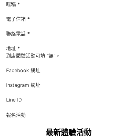
暱稱
*
電子信箱
*
聯絡電話
*
地址
*
到店體驗活動可填 "無"。
Facebook 網址
Instagram 網址
Line ID
報名活動
最新體驗活動