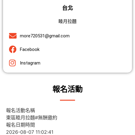
台北
睦月拉麵
more720531@gmail.com
Facebook
Instagram
報名活動
報名活動名稱
報名日期時間