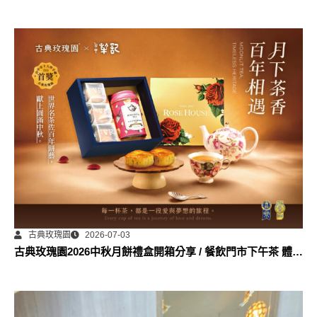
古典玫瑰園
2026-07-03
古典玫瑰園2026中秋月餅禮盒開箱分享 / 餐飲門市下午茶 體驗
分享