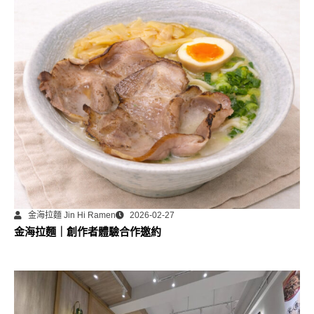
金海拉麵 Jin Hi Ramen
2026-02-27
金海拉麵｜創作者體驗合作邀約