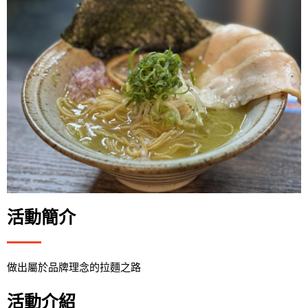
活動簡介
做出屬於品牌理念的拉麵之路
活動介紹