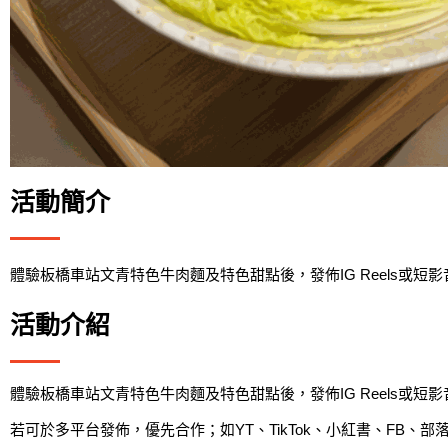
活動簡介
體驗板橋車站文青特色牛肉麵及特色甜點後，發佈IG Reels或短影
活動介紹
體驗板橋車站文青特色牛肉麵及特色甜點後，發佈IG Reels或短影
若可於多平台發佈，優先合作；如YT、TikTok、小紅書、FB、部