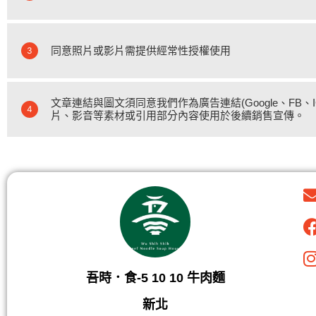
同意照片或影片需提供經常性授權使用
3
文章連結與圖文須同意我們作為廣告連結(Google、FB
4
片、影音等素材或引用部分內容使用於後續銷售宣傳。
吾時．食-5 10 10 牛肉麵
新北