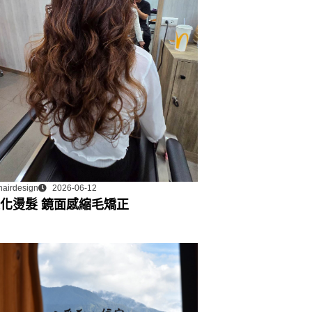
hairdesign
2026-06-12
化燙髮 鏡面感縮毛矯正