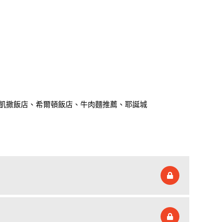
凱撒飯店、希爾頓飯店、牛肉麵推薦、耶誕城