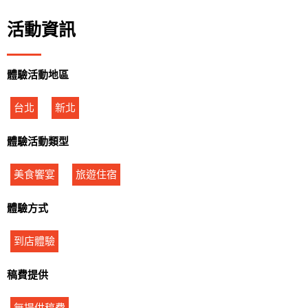
活動資訊
體驗活動地區
台北
新北
體驗活動類型
美食饗宴
旅遊住宿
體驗方式
到店體驗
稿費提供
無提供稿費