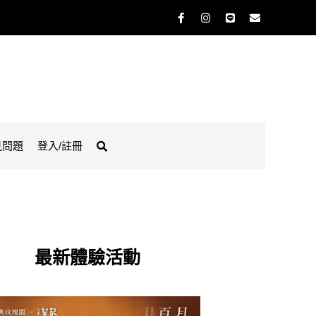
見問題
登入/註冊
最新體驗活動