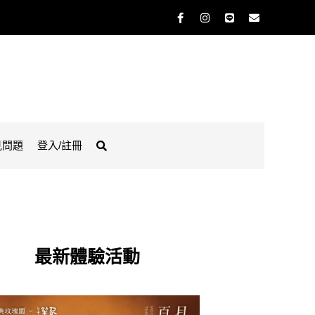
見問題
登入/註冊
最新體驗活動