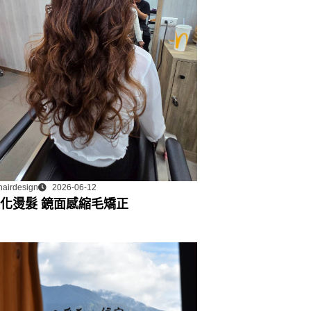
hairdesign
2026-06-12
化燙髮 鏡面感縮毛矯正