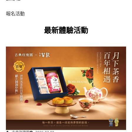
報名活動
最新體驗活動