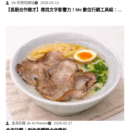
lihi 利害短網址
2026-03-13
【長期合作徵才】尋找文字影響力！lihi 數位行銷工具組：部
落格永久專欄合作計畫
金海拉麵 Jin Hi Ramen
2026-02-27