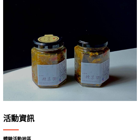
活動資訊
體驗活動地區