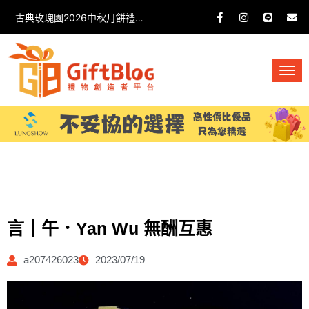
古典玫瑰園2026中秋月餅禮盒開箱分享 / 餐飲門市下午茶 體驗分享
言｜午．Yan Wu 無酬互惠
a207426023
2023/07/19