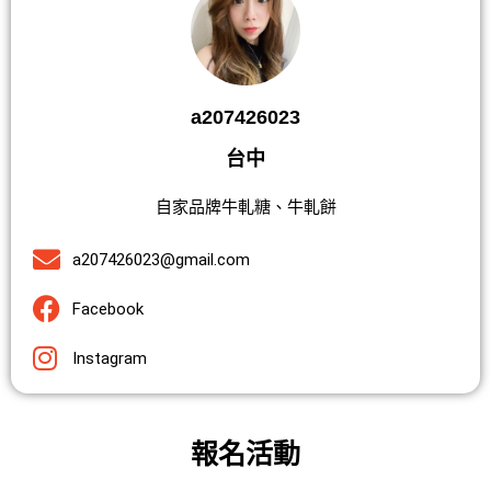
a207426023
台中
自家品牌牛軋糖、牛軋餅
a207426023@gmail.com
Facebook
Instagram
報名活動