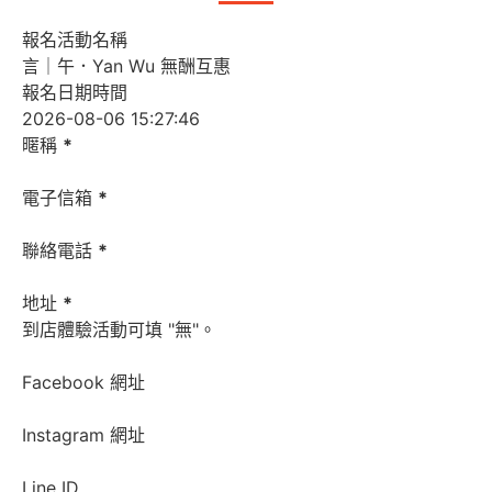
報名活動名稱
報名日期時間
暱稱
*
電子信箱
*
聯絡電話
*
地址
*
到店體驗活動可填 "無"。
Facebook 網址
Instagram 網址
Line ID