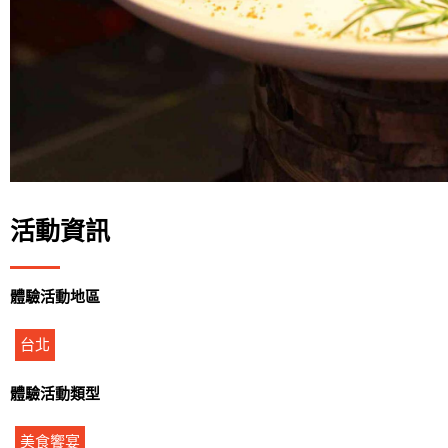
活動資訊
體驗活動地區
台北
體驗活動類型
美食饗宴