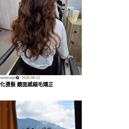
hairdesign
2026-06-12
化燙髮 鏡面感縮毛矯正