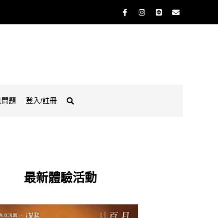
見問題
登入/註冊
最新體驗活動