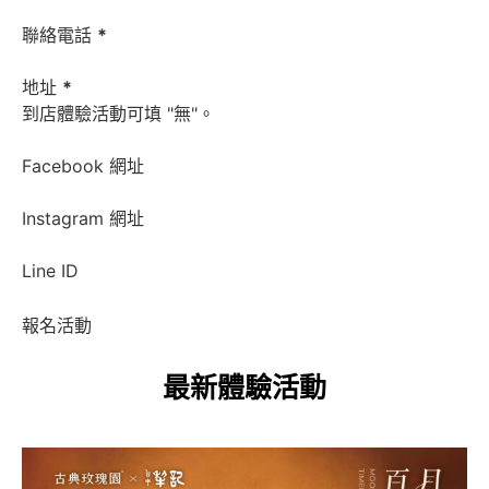
聯絡電話
*
地址
*
到店體驗活動可填 "無"。
Facebook 網址
Instagram 網址
Line ID
報名活動
最新體驗活動