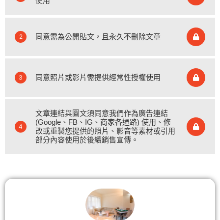
使用
同意需為公開貼文，且永久不刪除文章
2
同意照片或影片需提供經常性授權使用
3
文章連結與圖文須同意我們作為廣告連結
(Google、FB、IG、商家各通路) 使用、修
4
改或重製您提供的照片、影音等素材或引用
部分內容使用於後續銷售宣傳。