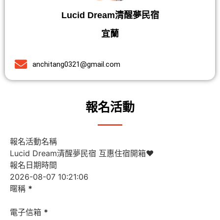
Lucid Dream清醒夢民宿
宜蘭
anchitang0321@gmail.com
報名活動
報名活動名稱
報名日期時間
暱稱
*
電子信箱
*