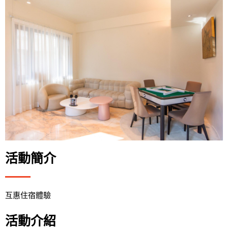
活動簡介
互惠住宿體驗
活動介紹