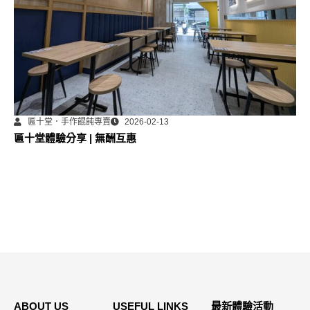
匾十堂．手作餛飩專賣
2026-02-13
匾十堂體驗分享 | 無酬互惠
ABOUT US
USEFUL LINKS
最新體驗活動