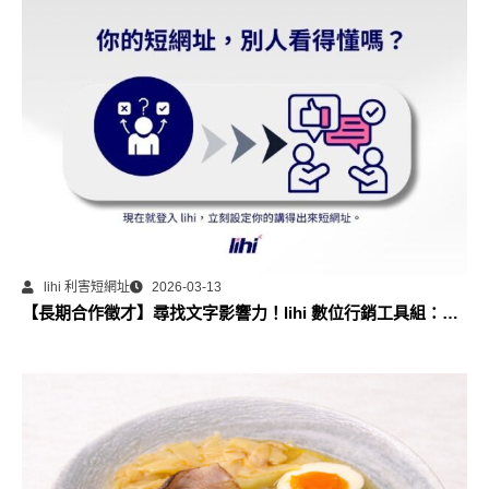
lihi 利害短網址
2026-03-13
【長期合作徵才】尋找文字影響力！lihi 數位行銷工具組：部
落格永久專欄合作計畫