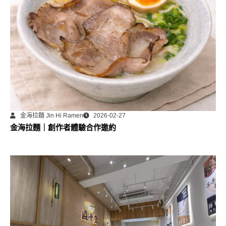
金海拉麵 Jin Hi Ramen
2026-02-27
金海拉麵｜創作者體驗合作邀約