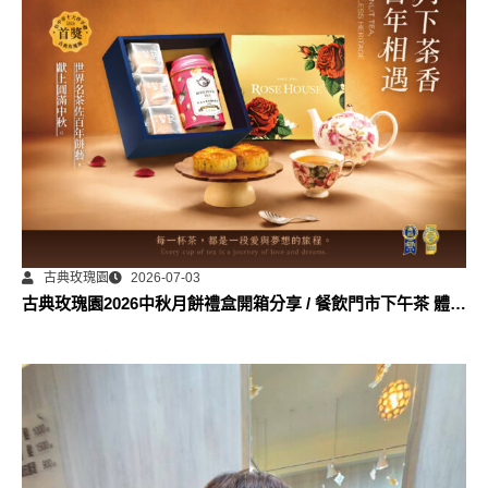
古典玫瑰園
2026-07-03
古典玫瑰園2026中秋月餅禮盒開箱分享 / 餐飲門市下午茶 體驗
分享