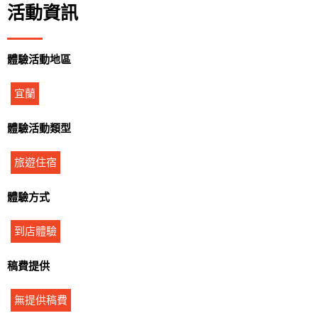
活動資訊
體驗活動地區
宜蘭
體驗活動類型
旅遊住宿
體驗方式
到店體驗
稿費提供
無提供稿費