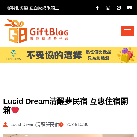
客製化燙髮 鏡面感縮毛矯正
Lucid Dream清醒夢民宿 互惠住宿開
箱
Lucid Dream清醒夢民宿
2024/10/30