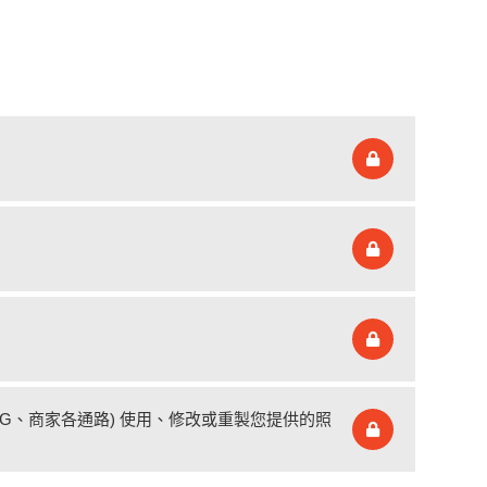
、IG、商家各通路) 使用、修改或重製您提供的照