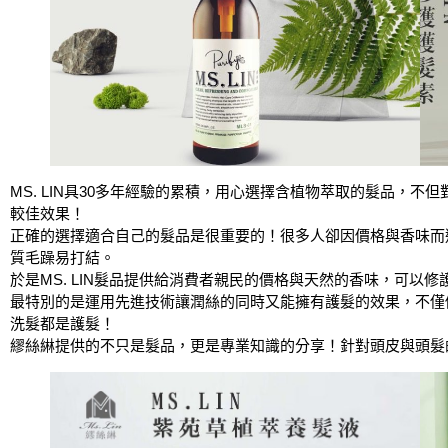
MS. LIN具30多年經驗的累積，用心選擇含植物萃取的髮品，
較佳效果！
正確的選擇適合自己的髮品是很重要的！很多人卻因價格與香味而
質毛躁易打結。
於是MS. LIN髮品提供給消費者親民的價格與天然的香味，可以
最特別的是運用先進技術讓潤絲的同時又能擁有護髮的效果，不僅
洗髮都是護髮！
繆絲綝提供的不只是髮品，更是專業知識的分享！針對頭皮與頭髮