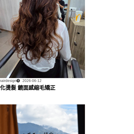
hairdesign
2026-06-12
化燙髮 鏡面感縮毛矯正