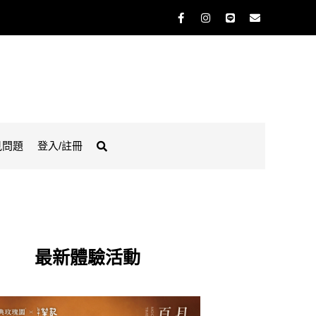
見問題
登入/註冊
最新體驗活動