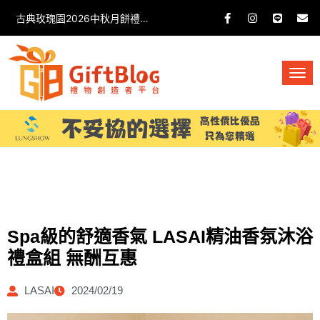
古典玫瑰園2026中秋月餅禮盒開箱分享 / 餐飲門市下午茶 體驗分享
Spa級的舒適香氣 LASAI精油香氛沐浴
禮盒組 無酬互惠
LASAI
2024/02/19