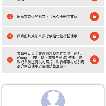
同意需為公開貼文，且永久不刪除文章
2
同意照片或影片需提供經常性授權使用
3
文章連結與圖文須同意我們作為廣告連結
(Google、FB、IG、商家各通路) 使用、修
4
改或重製您提供的照片、影音等素材或引用
部分內容使用於後續銷售宣傳。