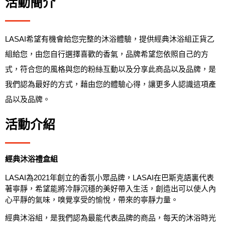
活動簡介
LASAI希望有機會給您完整的沐浴體驗，提供經典沐浴組正貨乙
組給您，由您自行選擇喜歡的香氣，品牌希望您依照自己的方
式，符合您的風格與您的粉絲互動以及分享此商品以及品牌，是
我們認為最好的方式，藉由您的體驗心得，讓更多人認識這項產
品以及品牌。
活動介紹
經典沐浴禮盒組
LASAI為2021年創立的香氛小眾品牌，LASAI在巴斯克語裏代表
著寧靜，希望能將冷靜沉穩的美好帶入生活，創造出可以使人內
心平靜的氣味，嗅覺享受的愉悅，帶來的寧靜力量。
經典沐浴組，是我們認為最能代表品牌的商品，每天的沐浴時光