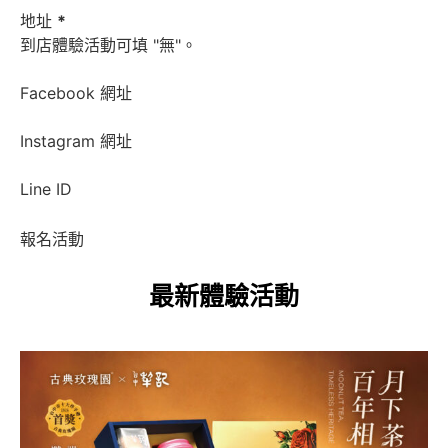
地址
*
到店體驗活動可填 "無"。
Facebook 網址
Instagram 網址
Line ID
報名活動
最新體驗活動