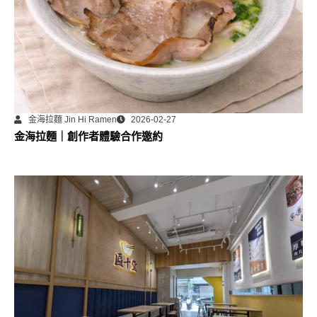
金海拉麵 Jin Hi Ramen
2026-02-27
金海拉麵｜創作者體驗合作邀約