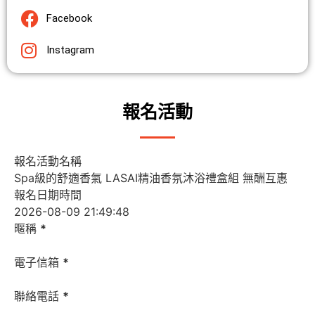
Facebook
Instagram
報名活動
報名活動名稱
報名日期時間
暱稱
*
電子信箱
*
聯絡電話
*