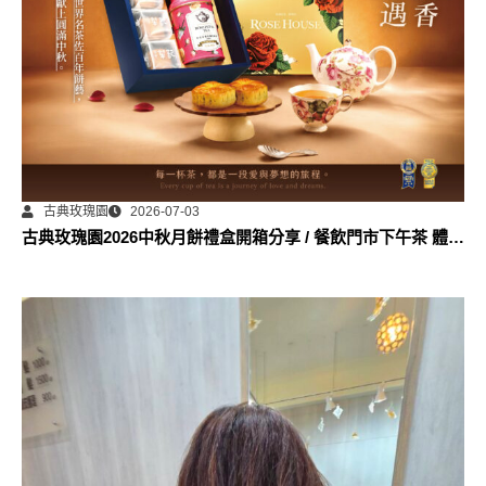
古典玫瑰園
2026-07-03
古典玫瑰園2026中秋月餅禮盒開箱分享 / 餐飲門市下午茶 體驗
分享