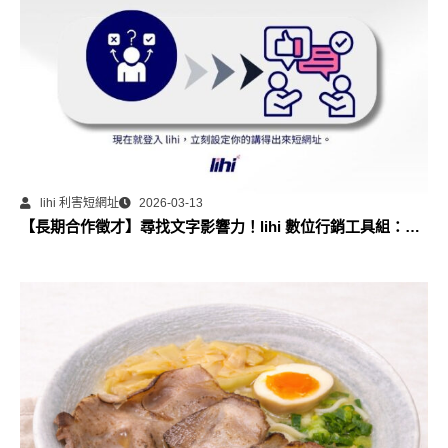
lihi 利害短網址
2026-03-13
【長期合作徵才】尋找文字影響力！lihi 數位行銷工具組：部
落格永久專欄合作計畫