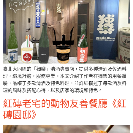
臺北大同區的「獨樂」清酒專賣店，提供多種清酒及佐酒料
理，環境舒適，服務專業。本文介紹了作者在獨樂的用餐體
驗，品嚐了多款清酒及特色料理，並詳細描述了每款酒及料
理的風味及搭配心得，以及店家的環境和特色。
紅磚老宅的動物友善餐廳《紅
磚園邸》