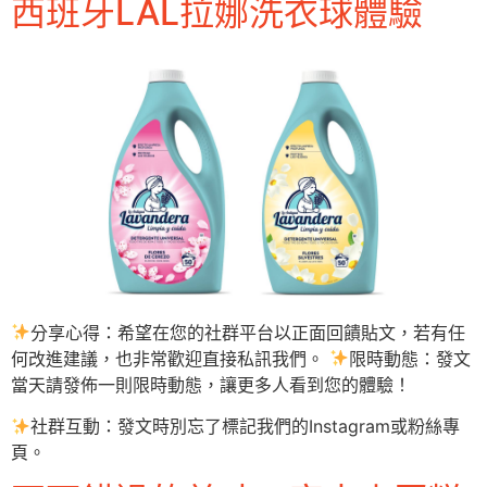
西班牙LAL拉娜洗衣球體驗
分享心得：希望在您的社群平台以正面回饋貼文，若有任
何改進建議，也非常歡迎直接私訊我們。
限時動態：發文
當天請發佈一則限時動態，讓更多人看到您的體驗！
社群互動：發文時別忘了標記我們的Instagram或粉絲專
頁。