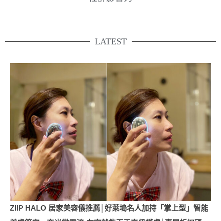
LATEST
ZIIP HALO 居家美容儀推薦│好萊塢名人加持「掌上型」智能