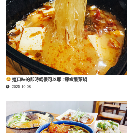
這口味的即時鍋很可以耶 #藤椒酸菜鍋
2025-10-08