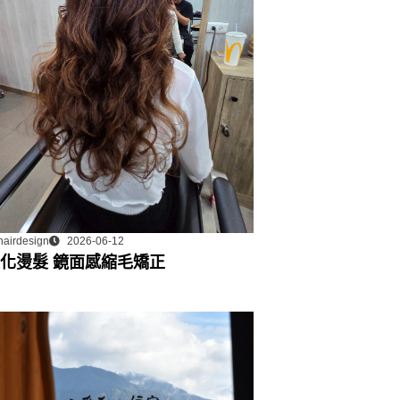
hairdesign
2026-06-12
化燙髮 鏡面感縮毛矯正