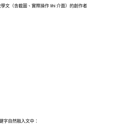
（含截圖、實際操作 lihi 介面）的創作者
鍵字自然融入文中：