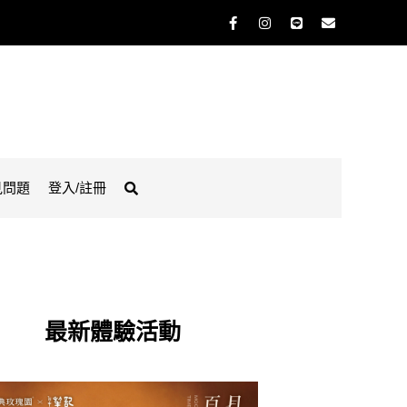
見問題
登入/註冊
最新體驗活動