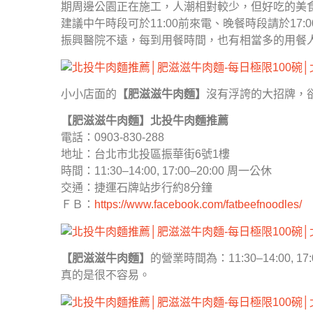
期周邊公園正在施工，人潮相對較少，但好吃的美
建議中午時段可於11:00前來電、晚餐時段請於17
振興醫院不遠，每到用餐時間，也有相當多的用餐
小小店面的
【肥滋滋牛肉麵】
沒有浮誇的大招牌，
【肥滋滋牛肉麵】北投牛肉麵推薦
電話：0903-830-288
地址：台北市北投區振華街6號1樓
時間：11:30–14:00, 17:00–20:00 周一公休
交通：捷運石牌站步行約8分鐘
ＦＢ：
https://www.facebook.com/fatbeefnoodles/
【肥滋滋牛肉麵】
的營業時間為：11:30–14:00,
真的是很不容易。