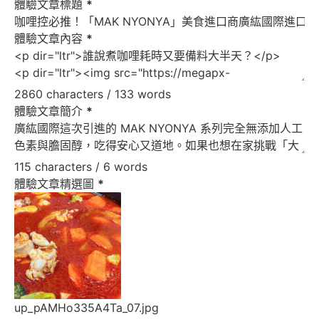
體驗文章標題
*
體驗文章內容
*
2860 characters / 133 words
體驗文章簡介
*
115 characters / 6 words
體驗文章精選圖
*
up_pAMHo335A4Ta_07.jpg