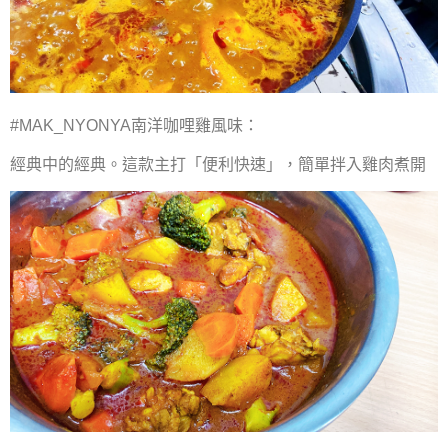
#MAK_NYONYA南洋咖哩雞風味：
經典中的經典。這款主打「便利快速」，簡單拌入雞肉煮開