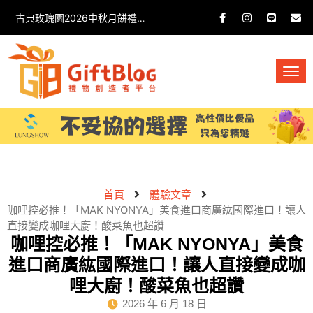
古典玫瑰園2026中秋月餅禮盒開箱分享 / 餐飲門市下午茶 體驗分享
首頁
體驗文章
咖哩控必推！「MAK NYONYA」美食進口商廣紘國際進口！讓人
直接變成咖哩大廚！酸菜魚也超讚
咖哩控必推！「MAK NYONYA」美食
進口商廣紘國際進口！讓人直接變成咖
哩大廚！酸菜魚也超讚
2026 年 6 月 18 日