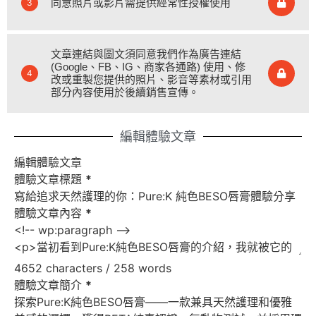
同意照片或影片需提供經常性授權使用
3
文章連結與圖文須同意我們作為廣告連結
(Google、FB、IG、商家各通路) 使用、修
4
改或重製您提供的照片、影音等素材或引用
部分內容使用於後續銷售宣傳。
編輯體驗文章
編輯體驗文章
體驗文章標題
*
體驗文章內容
*
4652 characters / 258 words
體驗文章簡介
*