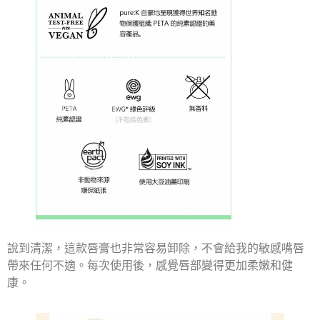
說到清潔，這款唇膏也非常容易卸除，不會給我的敏感嘴唇
帶來任何不適。每次使用後，感覺唇部變得更加柔嫩和健
康。