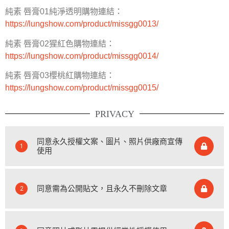
純素 唇膏01純淨透明購物連結：
https://lungshow.com/product/missgg0013/
純素 唇膏02猩紅色購物連結：
https://lungshow.com/product/missgg0014/
純素 唇膏03櫻桃紅購物連結：
https://lungshow.com/product/missgg0015/
PRIVACY
同意永久授權文案、圖片、照片供廠商宣傳
1
使用
同意需為公開貼文，且永久不刪除文章
2