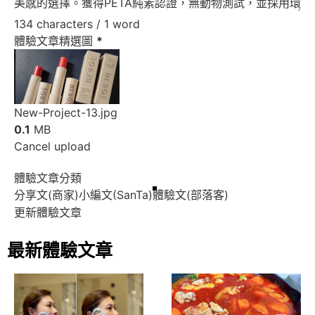
134 characters / 1 word
體驗文章精選圖
*
New-Project-13.jpg
0.1
MB
Cancel upload
體驗文章分類
分享文(商家)
小編文(SanTa)
體驗文(部落客)
更新體驗文章
最新體驗文章