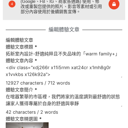
(Google、FB、IG、商家各通路) 使用、修
4
改或重製您提供的照片、影音等素材或引用
部分內容使用於後續銷售宣傳。
編輯體驗文章
編輯體驗文章
體驗文章標題
*
體驗文章內容
*
12927 characters / 712 words
體驗文章簡介
*
42 characters / 2 words
體驗文章精選圖
*