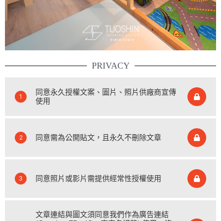
PRIVACY
同意永久授權文案、圖片、照片供廠商宣傳
1
使用
同意需為公開貼文，且永久不刪除文章
2
同意照片或影片需提供經常性授權使用
3
文章連結與圖文須同意我們作為廣告連結