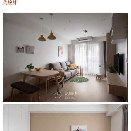
內設計
–