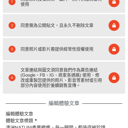
1
使用
同意需為公開貼文，且永久不刪除文章
2
同意照片或影片需提供經常性授權使用
3
文章連結與圖文須同意我們作為廣告連結
(Google、FB、IG、商家各通路) 使用、修
4
改或重製您提供的照片、影音等素材或引用
部分內容使用於後續銷售宣傳。
編輯體驗文章
編輯體驗文章
體驗文章標題
*