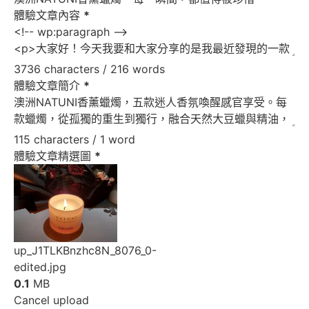
體驗文章內容
*
3736 characters / 216 words
體驗文章簡介
*
115 characters / 1 word
體驗文章精選圖
*
up_J1TLKBnzhc8N_8076_0-
edited.jpg
0.1
MB
Cancel upload