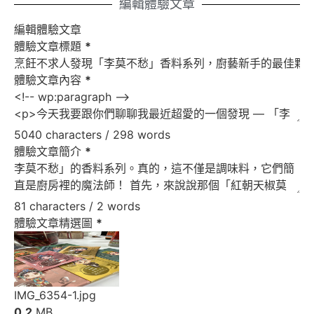
編輯體驗文章
編輯體驗文章
體驗文章標題
*
體驗文章內容
*
5040 characters / 298 words
體驗文章簡介
*
81 characters / 2 words
體驗文章精選圖
*
IMG_6354-1.jpg
0.2
MB