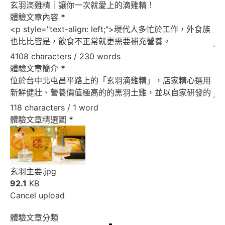
體驗文章內容
*
4108 characters / 230 words
體驗文章簡介
*
118 characters / 1 word
體驗文章精選圖
*
玄羽主要.jpg
92.1
KB
Cancel upload
體驗文章分類