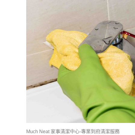
Much Neat 家事清潔中心-專業到府清潔服務