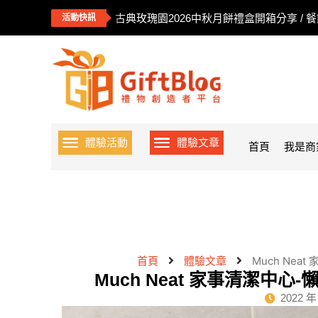
古典玫瑰園2026中秋月餅禮盒開箱分享 / 
活動快訊
體驗活動
體驗文章
首頁
我是商
首頁
體驗文章
Much Ne
Much Neat 家事清潔中
2022 年